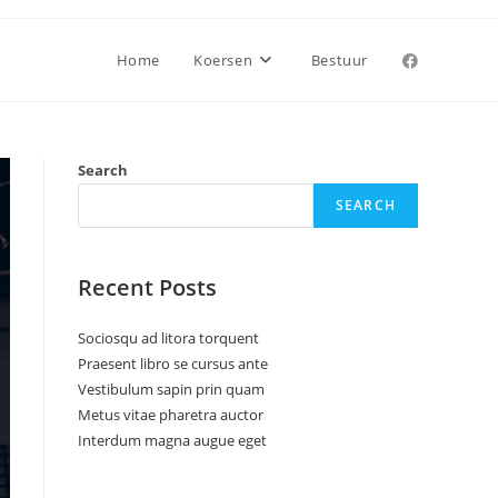
Home
Koersen
Bestuur
Search
SEARCH
Recent Posts
Sociosqu ad litora torquent
Praesent libro se cursus ante
Vestibulum sapin prin quam
Metus vitae pharetra auctor
Interdum magna augue eget