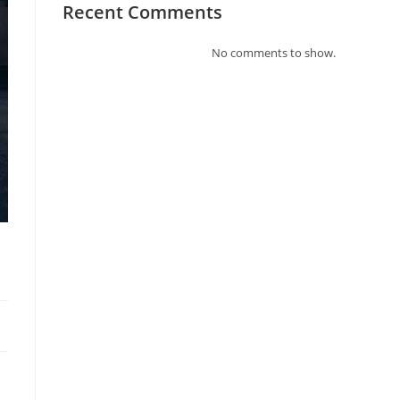
Recent Comments
No comments to show.