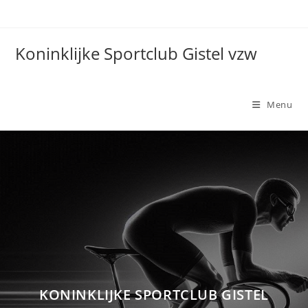
Koninklijke Sportclub Gistel vzw
Menu
KONINKLIJKE SPORTCLUB GISTEL