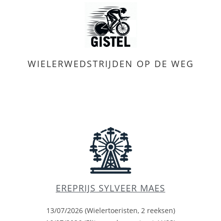
WIELERWEDSTRIJDEN OP DE WEG
EREPRIJS SYLVEER MAES
13/07/2026 (Wielertoeristen, 2 reeksen)