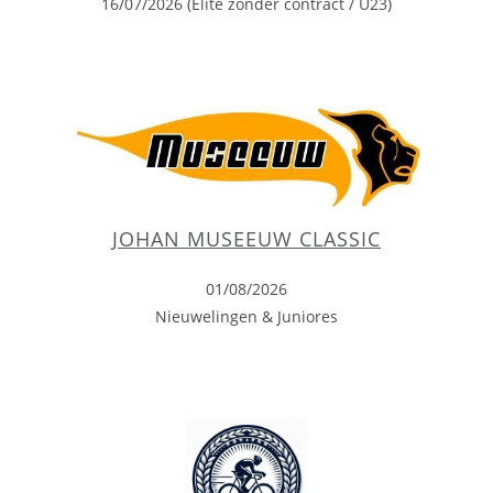
16/07/2026 (Elite zonder contract / U23)
JOHAN MUSEEUW CLASSIC
01/08/2026
Nieuwelingen & Juniores