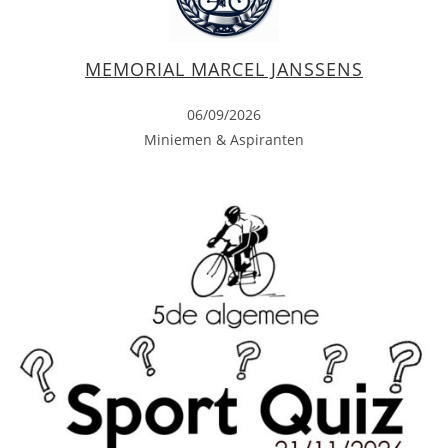
MEMORIAL MARCEL JANSSENS
06/09/2026
Miniemen & Aspiranten