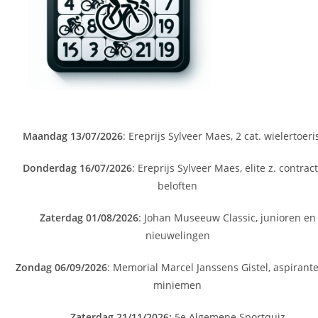
Maandag 13/07/2026
: Ereprijs Sylveer Maes, 2 cat. wielertoeri
Donderdag 16/07/2026
: Ereprijs Sylveer Maes, elite z. contrac
beloften
Zaterdag 01/08/2026
: Johan Museeuw Classic, junioren en
nieuwelingen
Zondag 06/09/2026
: Memorial Marcel Janssens Gistel, aspirant
miniemen
Zaterdag 21/11/2026:
5e Algemene Sportquiz