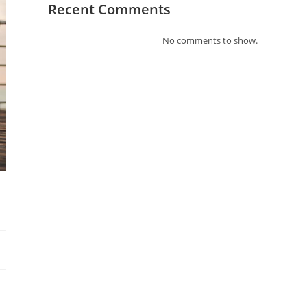
Recent Comments
No comments to show.